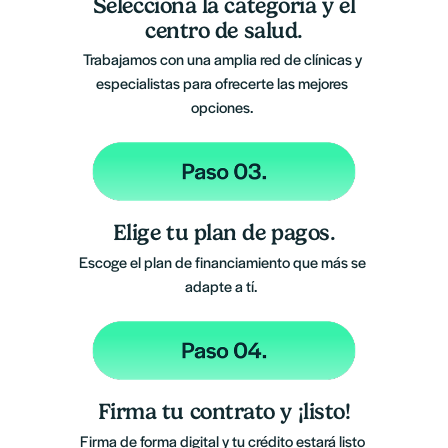
Selecciona la categoría y el
centro de salud.
Trabajamos con una amplia red de clínicas y 
especialistas para ofrecerte las mejores 
opciones. 
Elige tu plan de pagos.
Escoge el plan de financiamiento que más se 
adapte a tí.  
Firma tu contrato y ¡listo!
Firma de forma digital y tu crédito estará listo 