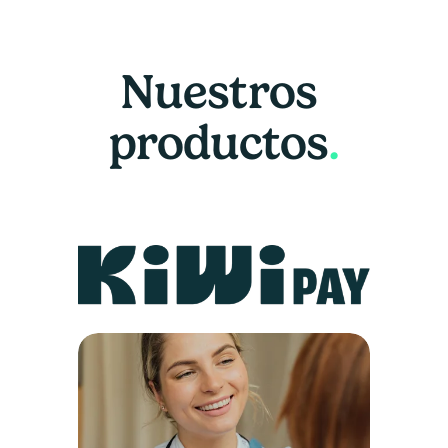
Nuestros 
productos
.