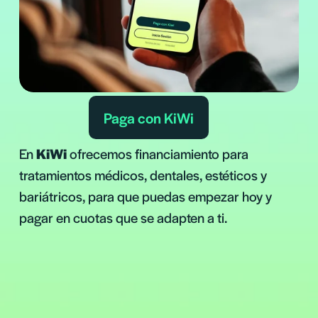
Paga con KiWi
En 
KiWi
 ofrecemos financiamiento para 
tratamientos médicos, dentales, estéticos y 
bariátricos, para que puedas empezar hoy y 
pagar en cuotas que se adapten a ti.