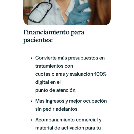
Financiamiento para 
pacientes:
Convierte más presupuestos en 
tratamientos con 
cuotas claras y evaluación 100% 
digital en el
punto de atención.
Más ingresos y mejor ocupación 
sin pedir adelantos.
Acompañamiento comercial y 
material de activación para tu 