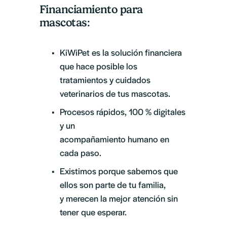
Financiamiento para 
mascotas:
KiWiPet es la solución financiera 
que hace posible los
tratamientos y cuidados 
veterinarios de tus mascotas.
Procesos rápidos, 100 % digitales 
y un
acompañamiento humano en 
cada paso.
Existimos porque sabemos que 
ellos son parte de tu familia, 
y merecen la mejor atención sin 
tener que esperar.