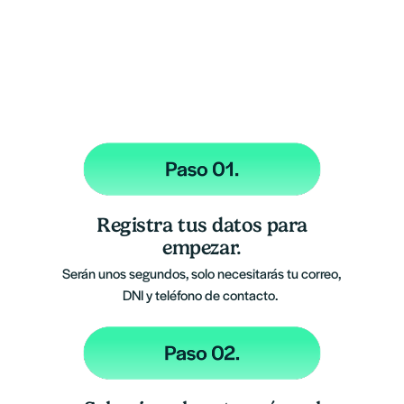
Registra tus datos para
empezar.
Serán unos segundos, solo necesitarás tu correo, 
DNI y teléfono de contacto. 