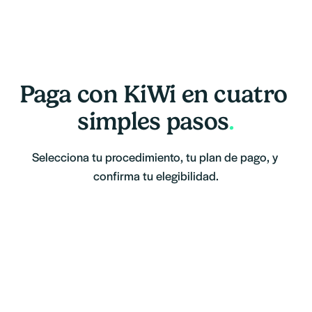
Paga con KiWi en cuatro 
simples pasos
.
Selecciona tu procedimiento, tu plan de pago, y 
confirma tu elegibilidad.