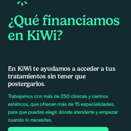
¿Qué financiamos 
en KiWi
?
En KiWi te ayudamos a acceder a tus 
tratamientos sin tener que 
postergarlos
.
Trabajamos con más de 
250 clínicas
 y centros 
estéticos, que ofrecen más de 
15 especialidades
, 
para que puedas elegir dónde atenderte y empezar 
cuando lo necesites. 