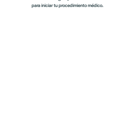
para iniciar tu procedimiento médico. 